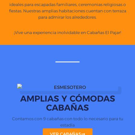
ideales para escapadas familiares, ceremonias religiosas o
fiestas. Nuestras amplias habitaciones cuentan con terraza
para admirar los alrededores.
¡Vive una experiencia inolvidable en Cabañas El Pajar!
AMPLIAS Y CÓMODAS
CABAÑAS
Contamos con 9 cabañas con todo lo necesario para tu
estadía
VER CABAÑAS