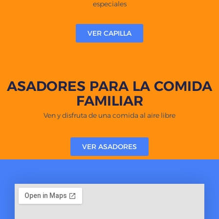
especiales
VER CAPILLA
ASADORES PARA LA COMIDA
FAMILIAR
Ven y disfruta de una comida al aire libre
VER ASADORES