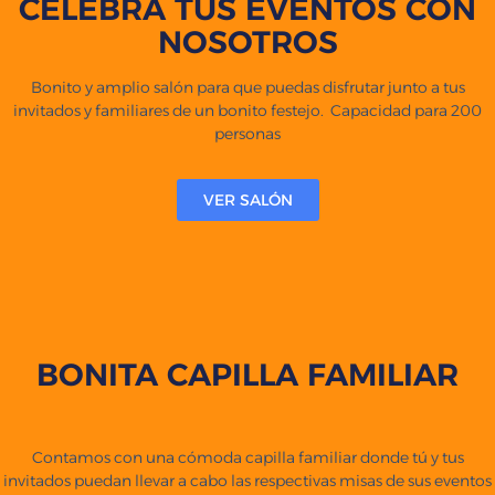
CELEBRA TUS EVENTOS CON
NOSOTROS
Bonito y amplio salón para que puedas disfrutar junto a tus
invitados y familiares de un bonito festejo. Capacidad para 200
personas
VER SALÓN
BONITA CAPILLA FAMILIAR
Contamos con una cómoda capilla familiar donde tú y tus
invitados puedan llevar a cabo las respectivas misas de sus eventos