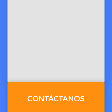
CONTÁCTANOS