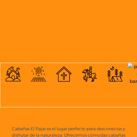
Cabañas El Pajar es el lugar perfecto para desconectar y
disfrutar de la naturaleza. Ofrecemos cómodas cabañas