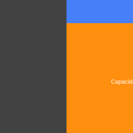
Capacid