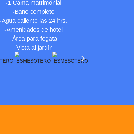
-1 Cama matrimónial
-Baño completo
-Agua caliente las 24 hrs.
-Amenidades de hotel
-Área para fogata
-Vista al jardín