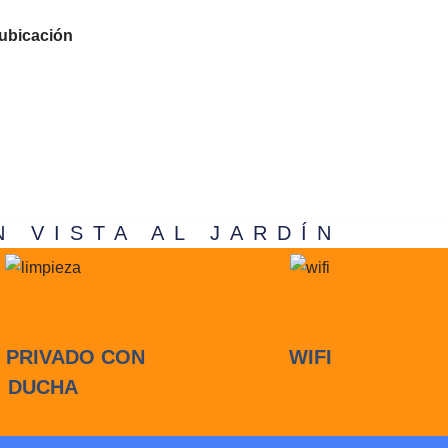
 ubicación
 VISTA AL JARDÍN
 PRIVADO CON
WIFI
DUCHA