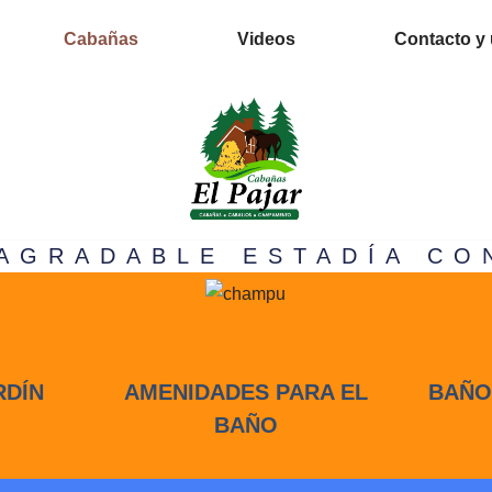
Cabañas
Videos
Contacto y
AGRADABLE ESTADÍA CON
RDÍN
AMENIDADES PARA EL
BAÑO
BAÑO