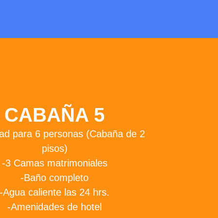
CABAÑA 5
ad para 6 personas (Cabaña de 2
pisos)
-3 Camas matrimoniales
-Baño completo
-Agua caliente las 24 hrs.
-Amenidades de hotel