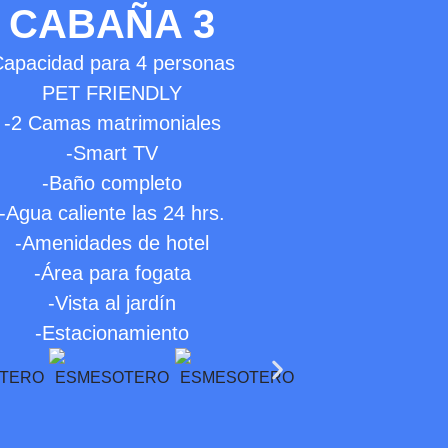
CABAÑA 3
apacidad para 4 personas
PET FRIENDLY
-2 Camas matrimoniales
-Smart TV
-Baño completo
-Agua caliente las 24 hrs.
-Amenidades de hotel
-Área para fogata
-Vista al jardín
-Estacionamiento