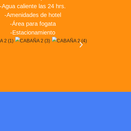
-Agua caliente las 24 hrs.
-Amenidades de hotel
-Área para fogata
-Estacionamiento