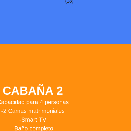
CABAÑA 2
apacidad para 4 personas
-2 Camas matrimoniales
-Smart TV
-Baño completo