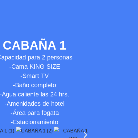
CABAÑA 1
apacidad para 2 personas
-Cama KING SIZE
-Smart TV
-Baño completo
-Agua caliente las 24 hrs.
-Amenidades de hotel
-Área para fogata
-Estacionamiento