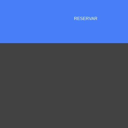
RESERVAR