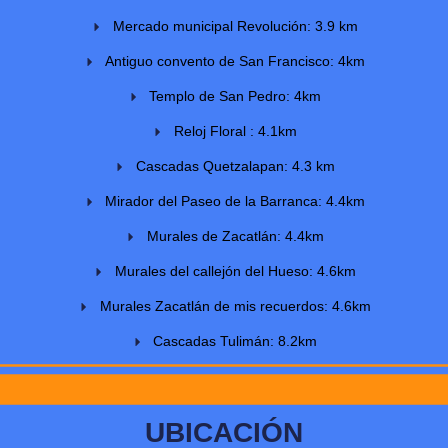
Mercado municipal Revolución: 3.9 km
Antiguo convento de San Francisco: 4km
Templo de San Pedro: 4km
Reloj Floral : 4.1km
Cascadas Quetzalapan: 4.3 km
Mirador del Paseo de la Barranca: 4.4km
Murales de Zacatlán: 4.4km
Murales del callejón del Hueso: 4.6km
Murales Zacatlán de mis recuerdos: 4.6km
Cascadas Tulimán: 8.2km
UBICACIÓN